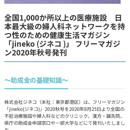
全国1,000か所以上の医療施設 日
本最大級の婦人科ネットワークを持
つ性のための健康生活マガジン
「jineko (ジネコ )」 フリーマガジ
ン2020年秋号発刊
～助成金の基礎知識～
株式会社ジネコ（本社：東京都港区）は、フリーマガジン
「jineko(ジネコ)」2020秋号を2020年8月25日より全国の
不妊治療施設や婦人科などのクリニック、漢方・鍼灸院、
県庁の助成金申請窓口や一部大学などにて発刊いたしまし
た。