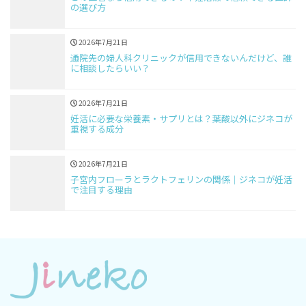
の選び方
2026年7月21日
通院先の婦人科クリニックが信用できないんだけど、誰
に相談したらいい？
2026年7月21日
妊活に必要な栄養素・サプリとは？葉酸以外にジネコが
重視する成分
2026年7月21日
子宮内フローラとラクトフェリンの関係｜ジネコが妊活
で注目する理由