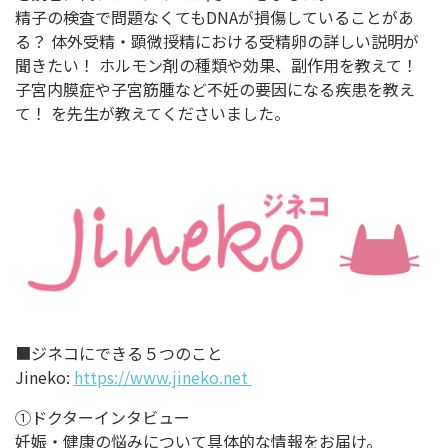
精子の検査で問題なくてもDNAが損傷していることがあ
る？ 体外受精・顕微授精における受精卵の詳しい説明が
聞きたい！ ホルモン剤の種類や効果、副作用を教えて！
子宮内膜症や子宮筋腫など不妊の要因になる疾患を教え
て！ を先生が教えてくださいました。
■ジネコにできる５つのこと
Jineko:
https://www.jineko.net
①ドクターインタビュー
妊娠・健康の悩みについて具体的な情報をお届け。