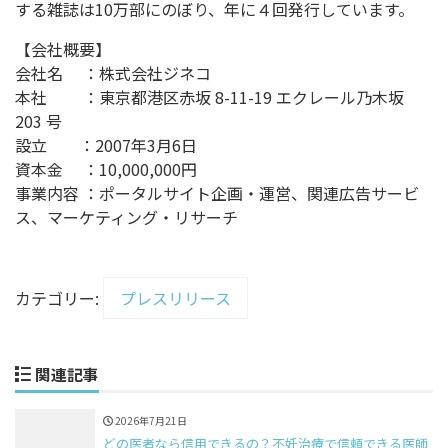
する雑誌は10万部にのぼり、年に４回発行しています。
【会社概要】
会社名 ：株式会社ジネコ
本社 ：東京都港区赤坂 8-11-19 エクレール乃木坂
203 号
設立 ：2007年3月6日
資本金 ：10,000,000円
事業内容 ：ポータルサイト企画・運営、関連広告サービ
ス、マーケティング・リサーチ
カテゴリー:
プレスリリース
関連記事
2026年7月21日
どの医者なら信用できるの？不妊治療で信頼できる医師