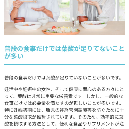
普段の食事だけでは葉酸が足りてないこと
が多い
普段の食事だけでは葉酸が足りていないことが多いです。
妊活中や妊娠中の女性、そして健康に関心のある方々にと
って、葉酸は非常に重要な栄養素です。しかし、一般的な
食事だけでは必要量を満たすのが難しいことが多いです。
特に妊娠初期には、胎児の神経管閉鎖障害を防ぐために十
分な葉酸摂取が推奨されています。そのため、効率的に葉
酸を摂取する方法として、便利な食品やサプリメントが注