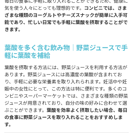
毎日の食事に手軽に取り入れることができるため、健康に
気を使う人々にとっても理想的です。
コンビニでは、さま
ざまな種類のヨーグルトやチーズスナックが簡単に入手可
能であり、忙しい日常でも手軽に葉酸を摂取することがで
きます。
葉酸を多く含む飲み物｜野菜ジュースで手
軽に葉酸を補給
葉酸を摂取する方法には、野菜ジュースを利用する方法が
あります。野菜ジュースには高濃度の葉酸が含まれてお
り、手軽に必要な栄養素を取り入れられます。妊活中や妊
娠中の女性にとって、この方法は特に便利です。多くのコ
ンビニやスーパーマーケットでは、さまざまな種類の野菜
ジュースが用意されており、自分の味の好みに合わせて選
ぶことができます。
葉酸を効率よく摂取したい場合、毎日
の食事に野菜ジュースを取り入れることをおすすめしま
す。