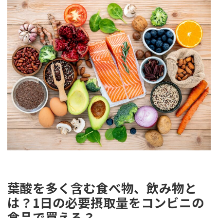
葉酸を多く含む食べ物、飲み物と
は？1日の必要摂取量をコンビニの
食品で買える？