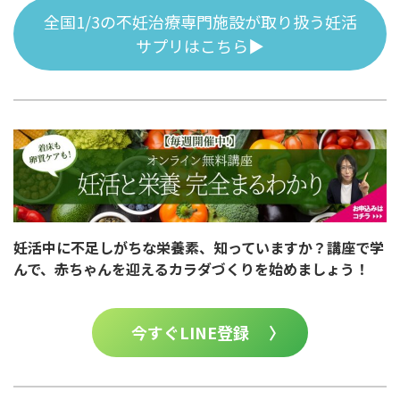
全国1/3の不妊治療専門施設が取り扱う妊活
サプリはこちら▶
妊活中に不足しがちな栄養素、知っていますか？講座で学
んで、赤ちゃんを迎えるカラダづくりを始めましょう！
今すぐLINE登録 〉