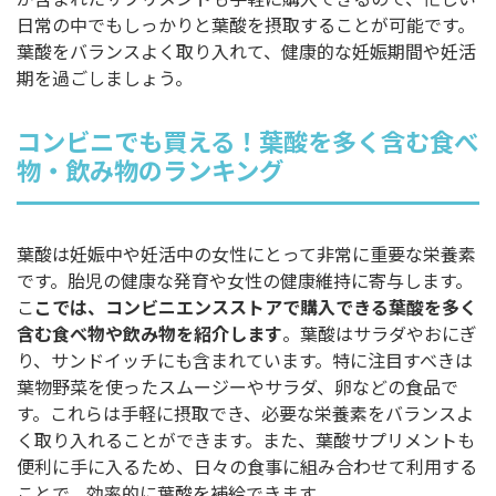
日常の中でもしっかりと葉酸を摂取することが可能です。
葉酸をバランスよく取り入れて、健康的な妊娠期間や妊活
期を過ごしましょう。
コンビニでも買える！葉酸を多く含む食べ
物・飲み物のランキング
葉酸は妊娠中や妊活中の女性にとって非常に重要な栄養素
です。胎児の健康な発育や女性の健康維持に寄与します。
こ
こでは、コンビニエンスストアで購入できる葉酸を多く
含む食べ物や飲み物を紹介します
。葉酸はサラダやおにぎ
り、サンドイッチにも含まれています。特に注目すべきは
葉物野菜を使ったスムージーやサラダ、卵などの食品で
す。これらは手軽に摂取でき、必要な栄養素をバランスよ
く取り入れることができます。また、葉酸サプリメントも
便利に手に入るため、日々の食事に組み合わせて利用する
ことで、効率的に葉酸を補給できます。