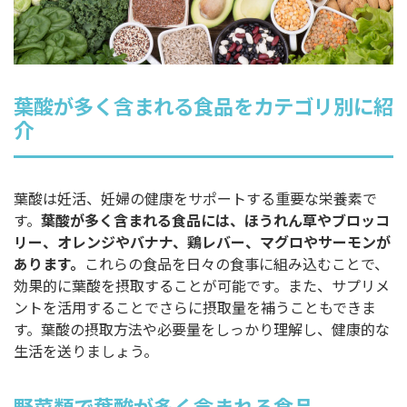
葉酸が多く含まれる食品をカテゴリ別に紹
介
葉酸は妊活、妊婦の健康をサポートする重要な栄養素で
す。
葉酸が多く含まれる食品には、ほうれん草やブロッコ
リー、オレンジやバナナ、鶏レバー、マグロやサーモンが
あります。
これらの食品を日々の食事に組み込むことで、
効果的に葉酸を摂取することが可能です。また、サプリメ
ントを活用することでさらに摂取量を補うこともできま
す。葉酸の摂取方法や必要量をしっかり理解し、健康的な
生活を送りましょう。
野菜類で葉酸が多く含まれる食品