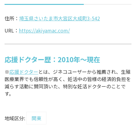
住所：
埼玉県さいたま市大宮区大成町3-542
URL：
https://akiyamac.com/
応援ドクター歴：2010年～現在
※
応援ドクター
とは、ジネコユーザーから推薦され、生殖
医療業界でも信頼性が高く、妊活中の皆様の経済的負担を
減らす活動に賛同頂いた、特別な妊活ドクターのことで
す。
地域区分:
関東