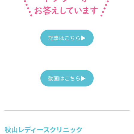
記事はこちら▶
動画はこちら▶
秋山レディースクリニック