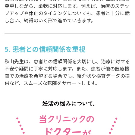
尊重しながら、柔軟に対応します。例えば、治療のステッ
プアップや休止のタイミングについても、患者と十分に話
し合い、納得のいく形で進めていきます。
5.
患者との信頼関係を重視
秋山先生は、患者との信頼関係を大切にし、治療に対する
不安や疑問に丁寧に対応します。また、患者が他の医療機
関での治療を希望する場合でも、紹介状や検査データの提
供など、スムーズな転院をサポートします。