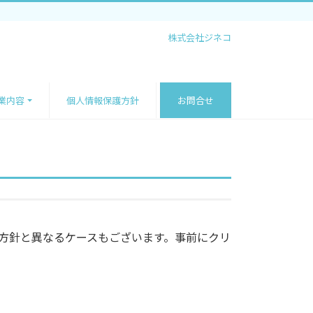
株式会社ジネコ
業内容
個人情報保護方針
お問合せ
療方針と異なるケースもございます。事前にクリ