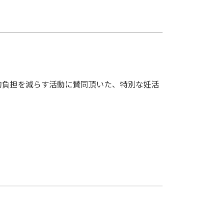
的負担を減らす活動に賛同頂いた、特別な妊活