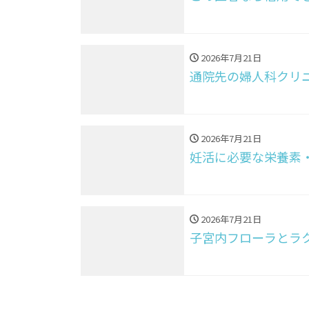
2026年7月21日
通院先の婦人科クリ
2026年7月21日
妊活に必要な栄養素
2026年7月21日
子宮内フローラとラ