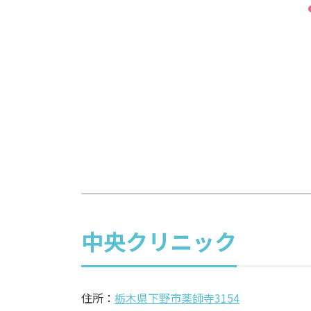
中央クリニック
住所：
栃木県下野市薬師寺3154