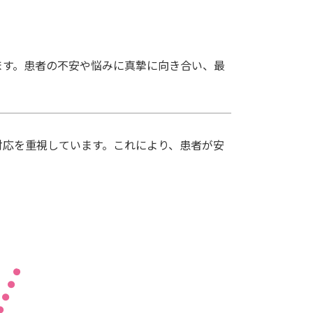
ます。患者の不安や悩みに真摯に向き合い、最
対応を重視しています。これにより、患者が安