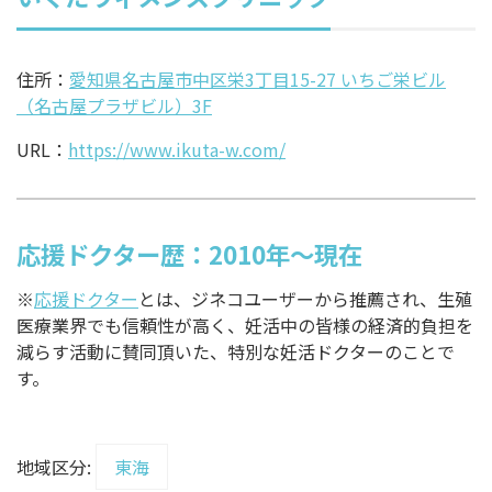
住所：
愛知県名古屋市中区栄3丁目15-27 いちご栄ビル
（名古屋プラザビル）3F
URL：
https://www.ikuta-w.com/
応援ドクター歴：2010年～現在
※
応援ドクター
とは、ジネコユーザーから推薦され、生殖
医療業界でも信頼性が高く、妊活中の皆様の経済的負担を
減らす活動に賛同頂いた、特別な妊活ドクターのことで
す。
地域区分:
東海