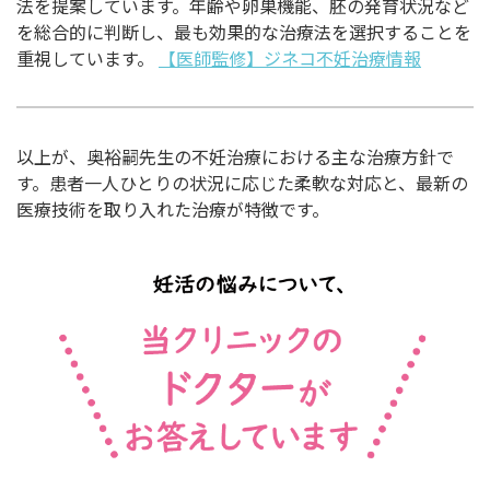
法を提案しています。年齢や卵巣機能、胚の発育状況など
を総合的に判断し、最も効果的な治療法を選択することを
重視しています。
【医師監修】ジネコ不妊治療情報
以上が、奥裕嗣先生の不妊治療における主な治療方針で
す。患者一人ひとりの状況に応じた柔軟な対応と、最新の
医療技術を取り入れた治療が特徴です。