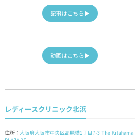
記事はこちら▶
動画はこちら▶
レディースクリニック北浜
住所：
大阪府大阪市中央区高麗橋1丁目7-3 The Kitahama
PLAZA 3F