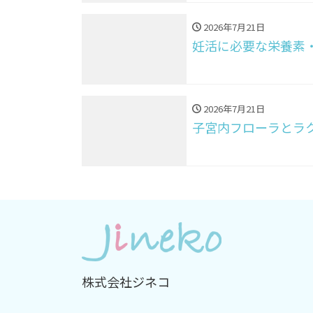
2026年7月21日
妊活に必要な栄養素
2026年7月21日
子宮内フローラとラ
株式会社ジネコ