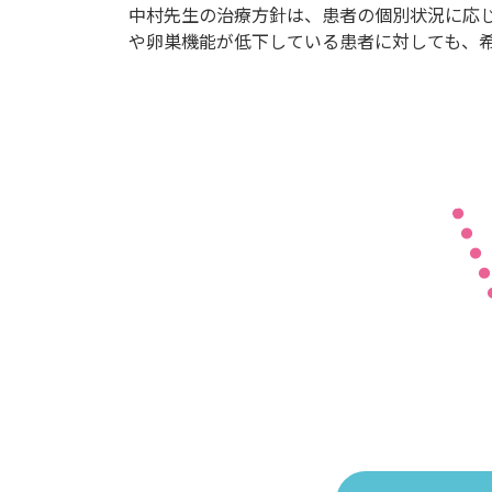
中村先生の治療方針は、患者の個別状況に応
や卵巣機能が低下している患者に対しても、