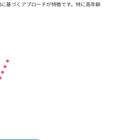
拠に基づくアプローチが特徴です。特に高年齢