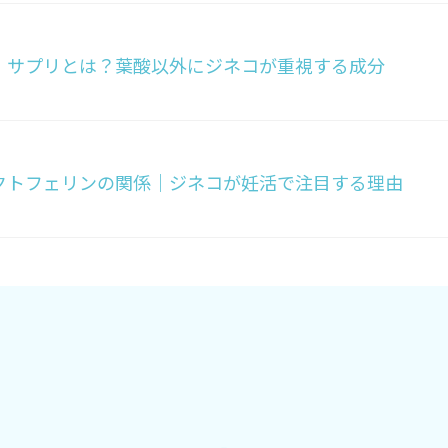
・サプリとは？葉酸以外にジネコが重視する成分
クトフェリンの関係｜ジネコが妊活で注目する理由