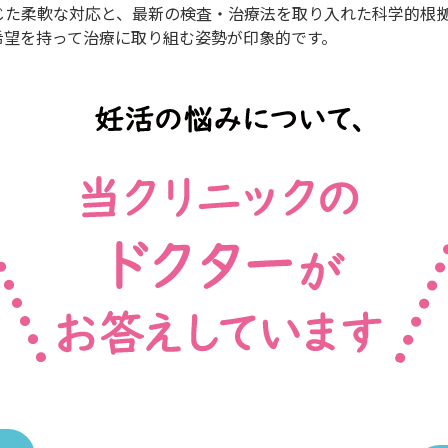
じた柔軟な対応と、最新の検査・治療法を取り入れた科学的根
希望を持って治療に取り組む姿勢が印象的です。