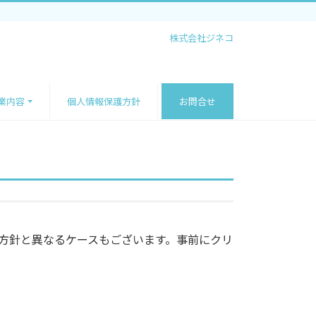
株式会社ジネコ
業内容
個人情報保護方針
お問合せ
療方針と異なるケースもございます。事前にクリ