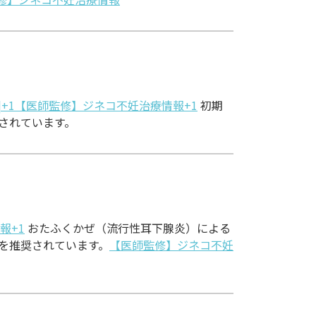
TV |+1【医師監修】ジネコ不妊治療情報+1
初期
されています。
報+1
おたふくかぜ（流行性耳下腺炎）による
を推奨されています。
【医師監修】ジネコ不妊