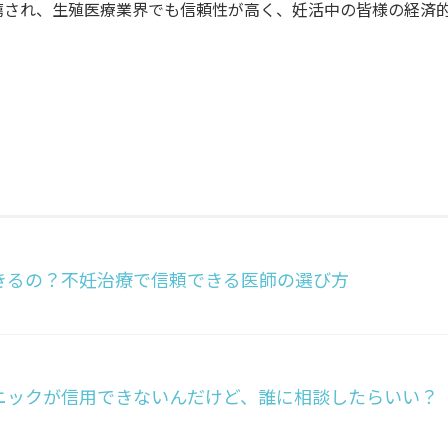
薦され、生殖医療業界でも信頼性が高く、妊活中の皆様の経済
きるの？不妊治療で信頼できる医師の選び方
ニックが信用できないんだけど、誰に相談したらいい？