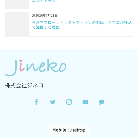
2026年7月21日
子宮内フローラとラクトフェリンの関係｜ジネコが妊活
で注目する理由
株式会社ジネコ
Mobile
|
Desktop