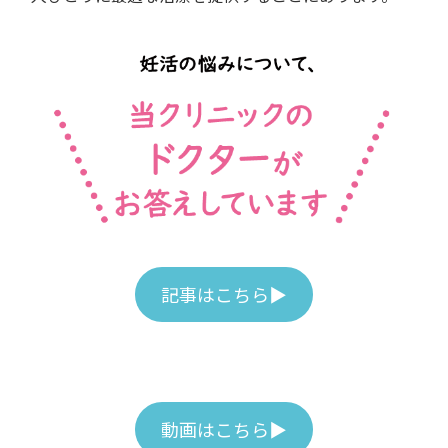
記事はこちら▶
動画はこちら▶