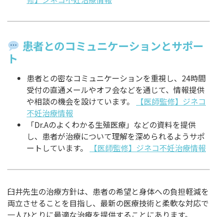
患者とのコミュニケーションとサポー
ト
患者との密なコミュニケーションを重視し、24時間
受付の直通メールやオフ会などを通じて、情報提供
や相談の機会を設けています。
【医師監修】ジネコ
不妊治療情報
「Dr.Aのよくわかる生殖医療」などの資料を提供
し、患者が治療について理解を深められるようサポ
ートしています。
【医師監修】ジネコ不妊治療情報
臼井先生の治療方針は、患者の希望と身体への負担軽減を
両立させることを目指し、最新の医療技術と柔軟な対応で
一人ひとりに最適な治療を提供することにあります。