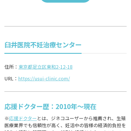
臼井医院不妊治療センター
住所：
東京都足立区東和2-12-18
URL：
https://usui-clinic.com/
応援ドクター歴：2010年～現在
※
応援ドクター
とは、ジネコユーザーから推薦され、生殖
医療業界でも信頼性が高く、妊活中の皆様の経済的負担を