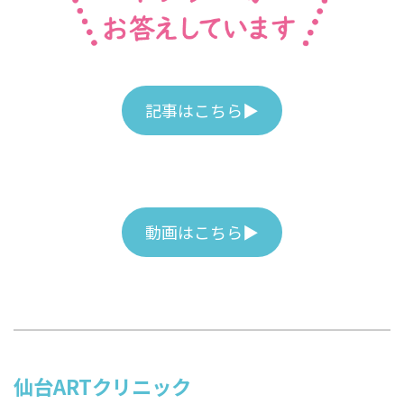
記事はこちら▶
動画はこちら▶
仙台ARTクリニック