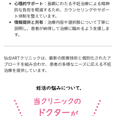
心理的サポート
：長期にわたる不妊治療による精神
的な負担を軽減するため、カウンセリングやサポー
ト体制を整えています。
情報提供と共有
：治療内容や選択肢について丁寧に
説明し、患者が納得して治療に臨めるよう支援しま
す。
仙台ARTクリニックは、最新の医療技術と個別化されたア
プローチを組み合わせ、患者の多様なニーズに応える不妊
治療を提供しています。