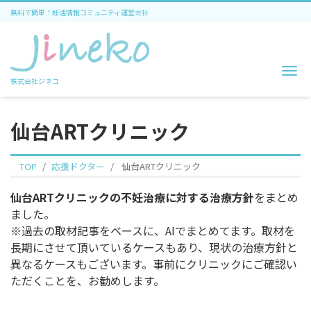
無料で簡単！妊活情報コミュニティ運営会社
Me
株式会社ジネコ
仙台ARTクリニック
TOP
応援ドクター
仙台ARTクリニック
仙台ARTクリニックの不妊治療に対する治療方針
をまとめ
ました。
※過去の取材記事をベースに、AIでまとめてます。取材を
長期にさせて頂いているケースもあり、現状の治療方針と
異なるケースもございます。事前にクリニックにご確認い
ただくことを、お勧めします。