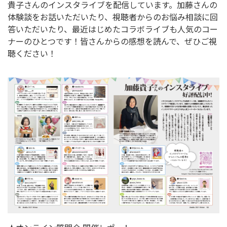
貴子さんのインスタライブを配信しています。加藤さんの
体験談をお話いただいたり、視聴者からのお悩み相談に回
答いただいたり、最近はじめたコラボライブも人気のコー
ナーのひとつです！皆さんからの感想を読んで、ぜひご視
聴ください！