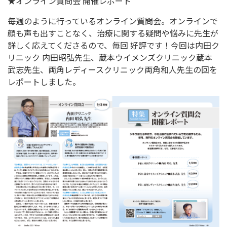
★オンライン質問会 開催レポート
毎週のように行っているオンライン質問会。オンラインで
顔も声も出すことなく、治療に関する疑問や悩みに先生が
詳しく応えてくださるので、毎回 好評です！今回は内田ク
リニック 内田昭弘先生、蔵本ウイメンズクリニック蔵本
武志先生、両角レディースクリニック両角和人先生の回を
レポートしました。