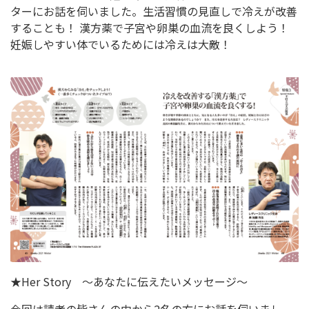
ターにお話を伺いました。生活習慣の見直しで冷えが改善
することも！ 漢方薬で子宮や卵巣の血流を良くしよう！
妊娠しやすい体でいるためには冷えは大敵！
★Her Story ～あなたに伝えたいメッセージ～