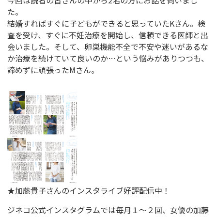
今回は読者の皆さんの中から2名の方にお話を伺いまし
た。
結婚すればすぐに子どもができると思っていたKさん。検
査を受け、すぐに不妊治療を開始し、信頼できる医師と出
会いました。そして、卵巣機能不全で不安や迷いがあるな
か治療を続けていて良いのか…という悩みがありつつも、
諦めずに頑張ったMさん。
★加藤貴子さんのインスタライブ好評配信中！
ジネコ公式インスタグラムでは毎月１～２回、女優の加藤