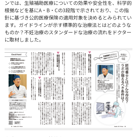
ンでは、生殖補助医療についての効果や安全性を、科学的
根拠などを基にA・B・Cの3段階で示されており、この指
針に基づき公的医療保険の適用対象を決めるとみられてい
ます。ガイドラインが示す標準的な治療法とはどのような
ものか？不妊治療のスタンダードな治療の流れをドクター
に取材しました。