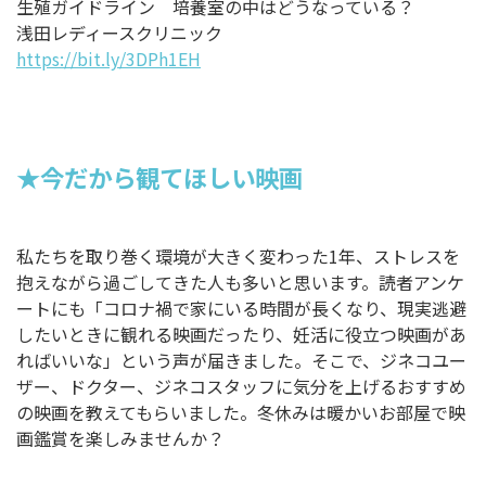
生殖ガイドライン 培養室の中はどうなっている？
浅田レディースクリニック
https://bit.ly/3DPh1EH
★今だから観てほしい映画
私たちを取り巻く環境が大きく変わった1年、ストレスを
抱えながら過ごしてきた人も多いと思います。読者アンケ
ートにも「コロナ禍で家にいる時間が長くなり、現実逃避
したいときに観れる映画だったり、妊活に役立つ映画があ
ればいいな」という声が届きました。そこで、ジネコユー
ザー、ドクター、ジネコスタッフに気分を上げるおすすめ
の映画を教えてもらいました。冬休みは暖かいお部屋で映
画鑑賞を楽しみませんか？