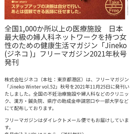
全国1,000か所以上の医療施設 日本
最大級の婦人科ネットワークを持つ女
性のための健康生活マガジン「Jineko
(ジネコ )」フリーマガジン2021年秋号
発刊
株式会社ジネコ（本社：東京都港区）は、フリーマガジン
「Jineko Winter vol.52」秋号を2021年11月25日に発刊い
たしました。全国の不妊治療施設や婦人科などのクリニッ
ク、漢方・鍼灸院、県庁の助成金申請窓口や一部大学など
にて配布しております。
フリーマガジンはダイレクトメール便でもお届けしていま
す。