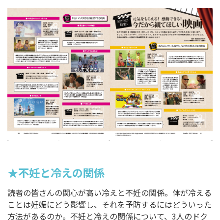
★不妊と冷えの関係
読者の皆さんの関心が高い冷えと不妊の関係。体が冷える
ことは妊娠にどう影響し、それを予防するにはどういった
方法があるのか。不妊と冷えの関係について、3人のドク