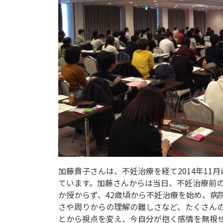
加藤貴子さんは、不妊治療を経て2014年11
ています。加藤さんからは当日、不妊治療前の
か授からず、42歳頃から不妊治療を始め、病
さや周りからの理解の難しさなど、たくさん
とから視点を変え、今自分が抱く感情を無視