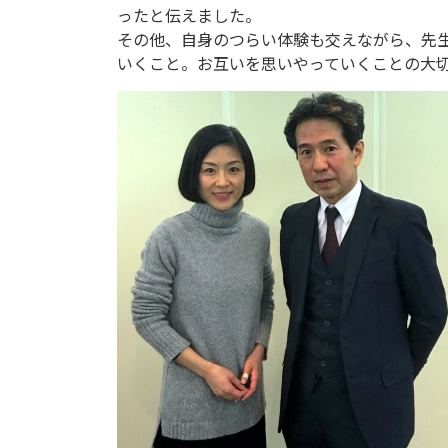
ったと伝えました。
その他、自身のつらい体験も交えながら、先
いくこと。お互いを思いやっていくことの大