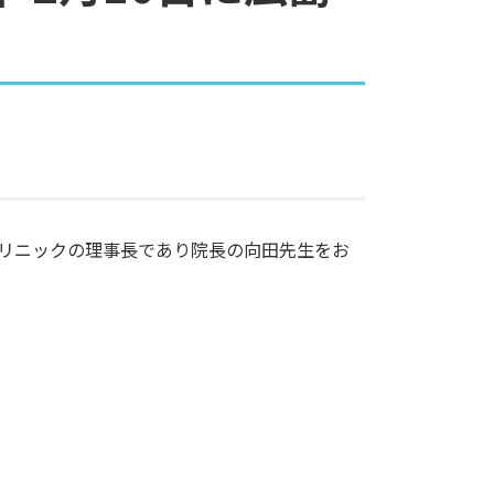
Tクリニックの理事長であり院長の向田先生をお