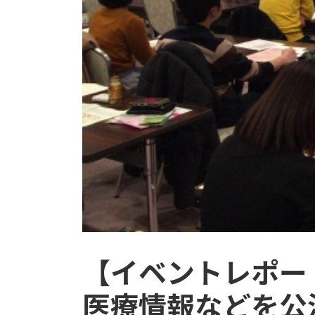
【イベントレポー
医療情報などを公