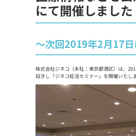
にて開催しました
〜次回2019年2月1
株式会社ジネコ（本社：東京都港区）は、201
招きし「ジネコ妊活セミナー」を開催いたし