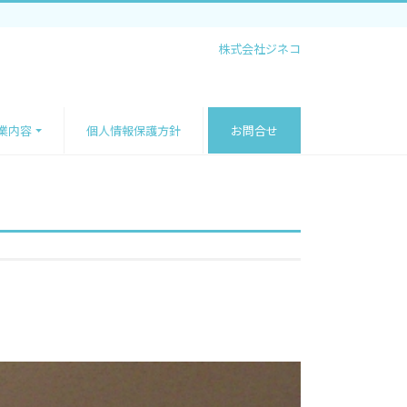
株式会社ジネコ
業内容
個人情報保護方針
お問合せ