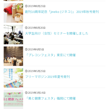
2019年8月25日
創刊10周年記念「jineko (ジネコ )」 2019年秋号発刊
2019年8月20日
大学生向け（女性）セミナーを開催しました
2019年6月5日
「プレコンフェスタ」東京にて開催
2019年5月25日
フリーマガジン2019年夏号発刊
2019年3月14日
「美と健康フェスタ」福岡にて開催