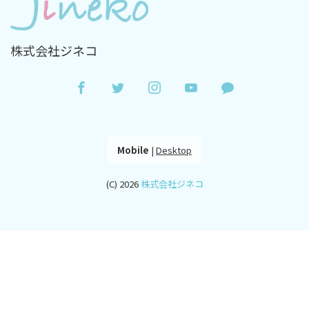
株式会社ジネコ
Mobile
|
Desktop
(C) 2026
株式会社ジネコ