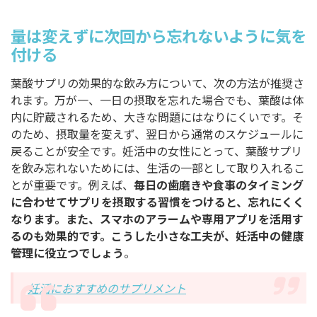
量は変えずに次回から忘れないように気を
付ける
葉酸サプリの効果的な飲み方について、次の方法が推奨さ
れます。万が一、一日の摂取を忘れた場合でも、葉酸は体
内に貯蔵されるため、大きな問題にはなりにくいです。そ
のため、摂取量を変えず、翌日から通常のスケジュールに
戻ることが安全です。妊活中の女性にとって、葉酸サプリ
を飲み忘れないためには、生活の一部として取り入れるこ
とが重要です。例えば、
毎日の歯磨きや食事のタイミング
に合わせてサプリを摂取する習慣をつけると、忘れにくく
なります。また、スマホのアラームや専用アプリを活用す
るのも効果的です。こうした小さな工夫が、妊活中の健康
管理に役立つでしょう
。
妊活におすすめのサプリメント