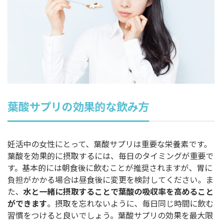
葉酸サプリの効果的な飲み方
妊活中の女性にとって、葉酸サプリは重要な栄養素です。
葉酸を効果的に摂取するには、毎日のタイミングが重要で
す。基本的には朝食後に飲むことが推奨されますが、胃に
負担がかかる場合は昼食後に変更を検討してください。ま
た、
水と一緒に摂取することで葉酸の吸収率を高めること
ができます
。摂取を忘れないように、毎日同じ時間に飲む
習慣をつけると良いでしょう。葉酸サプリの効果を最大限