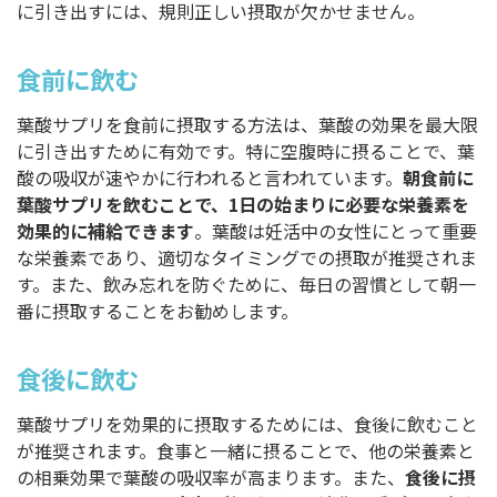
に引き出すには、規則正しい摂取が欠かせません。
食前に飲む
葉酸サプリを食前に摂取する方法は、葉酸の効果を最大限
に引き出すために有効です。特に空腹時に摂ることで、葉
酸の吸収が速やかに行われると言われています。
朝食前に
葉酸サプリを飲むことで、1日の始まりに必要な栄養素を
効果的に補給できます
。葉酸は妊活中の女性にとって重要
な栄養素であり、適切なタイミングでの摂取が推奨されま
す。また、飲み忘れを防ぐために、毎日の習慣として朝一
番に摂取することをお勧めします。
食後に飲む
葉酸サプリを効果的に摂取するためには、食後に飲むこと
が推奨されます。食事と一緒に摂ることで、他の栄養素と
の相乗効果で葉酸の吸収率が高まります。また、
食後に摂