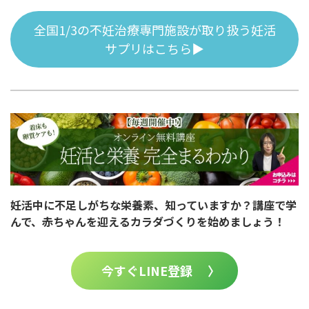
全国1/3の不妊治療専門施設が取り扱う妊活
サプリはこちら▶
妊活中に不足しがちな栄養素、知っていますか？講座で学
んで、赤ちゃんを迎えるカラダづくりを始めましょう！
今すぐLINE登録 〉