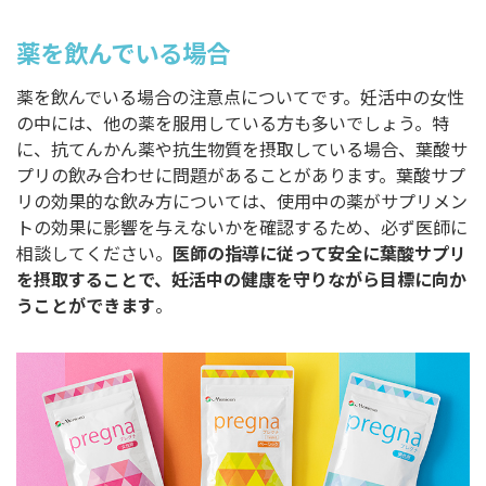
薬を飲んでいる場合
薬を飲んでいる場合の注意点についてです。妊活中の女性
の中には、他の薬を服用している方も多いでしょう。特
に、抗てんかん薬や抗生物質を摂取している場合、葉酸サ
プリの飲み合わせに問題があることがあります。葉酸サプ
リの効果的な飲み方については、使用中の薬がサプリメン
トの効果に影響を与えないかを確認するため、必ず医師に
相談してください。
医師の指導に従って安全に葉酸サプリ
を摂取することで、妊活中の健康を守りながら目標に向か
うことができます
。