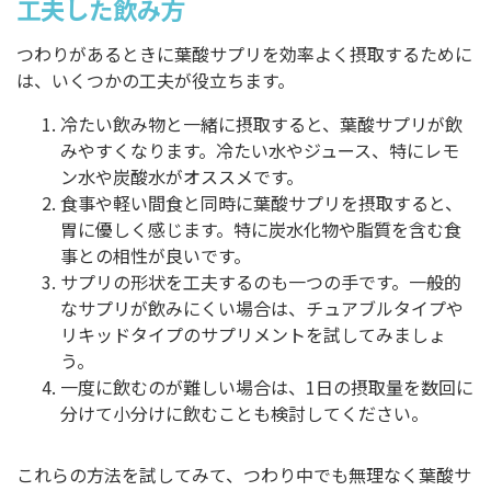
工夫した飲み方
つわりがあるときに葉酸サプリを効率よく摂取するために
は、いくつかの工夫が役立ちます。
冷たい飲み物と一緒に摂取すると、葉酸サプリが飲
みやすくなります。冷たい水やジュース、特にレモ
ン水や炭酸水がオススメです。
食事や軽い間食と同時に葉酸サプリを摂取すると、
胃に優しく感じます。特に炭水化物や脂質を含む食
事との相性が良いです。
サプリの形状を工夫するのも一つの手です。一般的
なサプリが飲みにくい場合は、チュアブルタイプや
リキッドタイプのサプリメントを試してみましょ
う。
一度に飲むのが難しい場合は、1日の摂取量を数回に
分けて小分けに飲むことも検討してください。
これらの方法を試してみて、つわり中でも無理なく葉酸サ