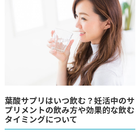
葉酸サプリはいつ飲む？妊活中のサ
プリメントの飲み方や効果的な飲む
タイミングについて