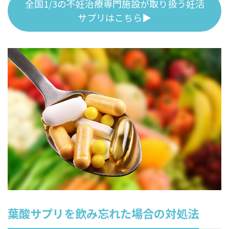
全国1/3の不妊治療専門施設が取り扱う妊活
サプリはこちら▶
葉酸サプリを飲み忘れた場合の対処法