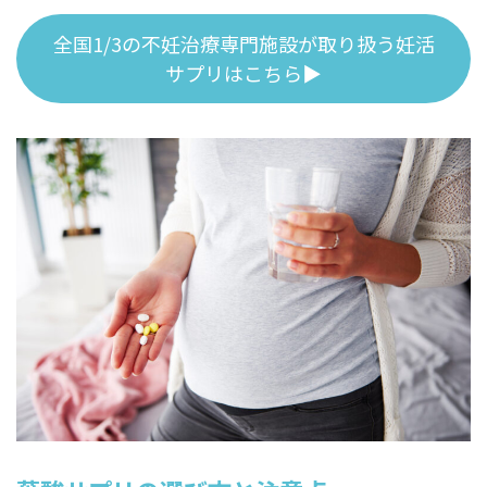
全国1/3の不妊治療専門施設が取り扱う妊活
サプリはこちら▶