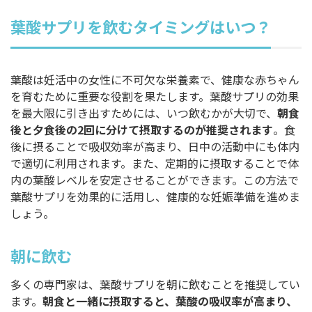
葉酸サプリを飲むタイミングはいつ？
葉酸は妊活中の女性に不可欠な栄養素で、健康な赤ちゃん
を育むために重要な役割を果たします。葉酸サプリの効果
を最大限に引き出すためには、いつ飲むかが大切で、
朝食
後と夕食後の2回に分けて摂取するのが推奨されます
。食
後に摂ることで吸収効率が高まり、日中の活動中にも体内
で適切に利用されます。また、定期的に摂取することで体
内の葉酸レベルを安定させることができます。この方法で
葉酸サプリを効果的に活用し、健康的な妊娠準備を進めま
しょう。
朝に飲む
多くの専門家は、葉酸サプリを朝に飲むことを推奨してい
ます。
朝食と一緒に摂取すると、葉酸の吸収率が高まり、