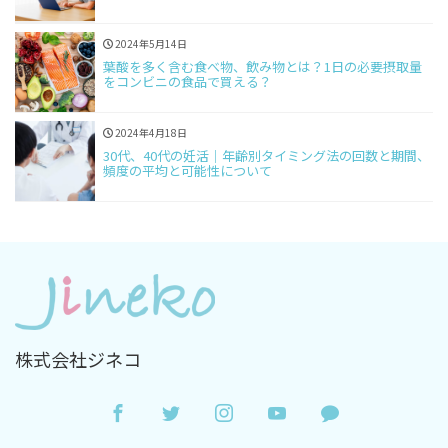
2024年5月14日
葉酸を多く含む食べ物、飲み物とは？1日の必要摂取量
をコンビニの食品で買える？
2024年4月18日
30代、40代の妊活｜年齢別タイミング法の回数と期間、
頻度の平均と可能性について
株式会社ジネコ