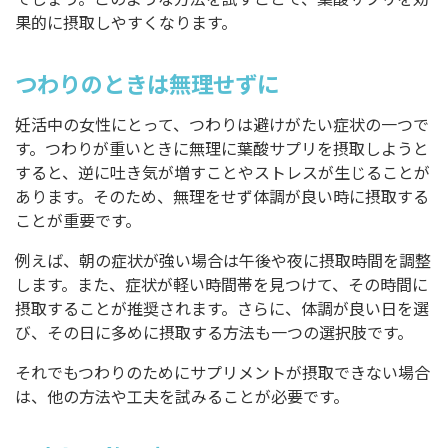
果的に摂取しやすくなります。
つわりのときは無理せずに
妊活中の女性にとって、つわりは避けがたい症状の一つで
す。つわりが重いときに無理に葉酸サプリを摂取しようと
すると、逆に吐き気が増すことやストレスが生じることが
あります。そのため、無理をせず体調が良い時に摂取する
ことが重要です。
例えば、朝の症状が強い場合は午後や夜に摂取時間を調整
します。また、症状が軽い時間帯を見つけて、その時間に
摂取することが推奨されます。さらに、体調が良い日を選
び、その日に多めに摂取する方法も一つの選択肢です。
それでもつわりのためにサプリメントが摂取できない場合
は、他の方法や工夫を試みることが必要です。