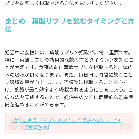
プリを効率よく摂取できる方法を見つけてください。
まとめ｜葉酸サプリを飲むタイミングと方
法
妊活中の女性には、葉酸サプリの摂取が非常に重要です。
特に、葉酸サプリの効果的な飲み方とタイミングを知るこ
とが大切です。食事の前に葉酸サプリを摂取すると、体内
への吸収が良くなります。また、毎日同じ時間に飲むこと
で吸収効率が向上します。空腹時に摂取することを心掛
け、葉酸が最も効率よく吸収されるようにしましょう。こ
の方法を実践することで、妊活中の女性は健康的な妊娠準
備を進めることができます。
自分に合う「サプリメント」どう選べばいいです
か？【医師監修】