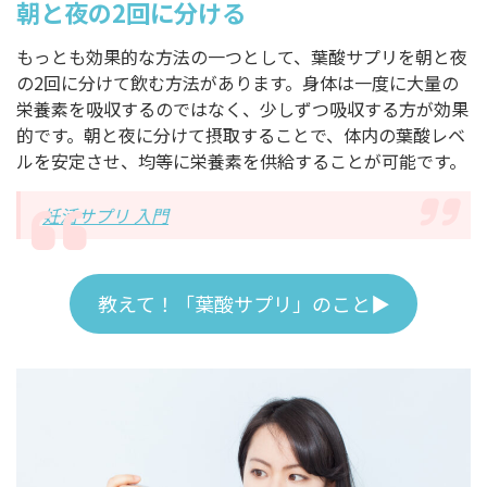
朝と夜の2回に分ける
もっとも効果的な方法の一つとして、葉酸サプリを朝と夜
の2回に分けて飲む方法があります。身体は一度に大量の
栄養素を吸収するのではなく、少しずつ吸収する方が効果
的です。朝と夜に分けて摂取することで、体内の葉酸レベ
ルを安定させ、均等に栄養素を供給することが可能です。
妊活サプリ 入門
教えて！「葉酸サプリ」のこと▶