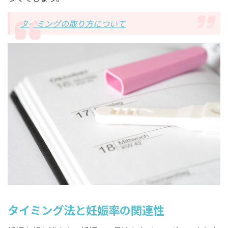
タイミングの取り方について
タイミング法と妊娠率の関連性