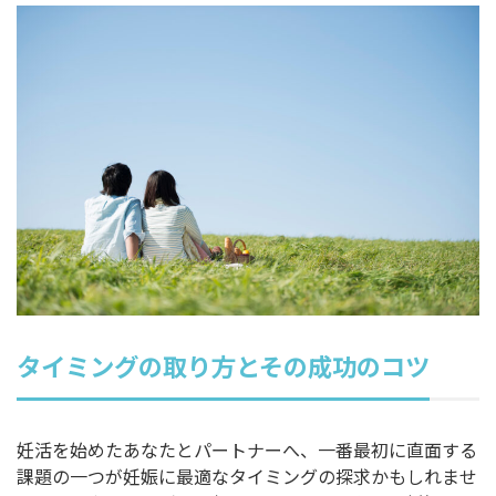
タイミングの取り方とその成功のコツ
妊活を始めたあなたとパートナーへ、一番最初に直面する
課題の一つが妊娠に最適なタイミングの探求かもしれませ