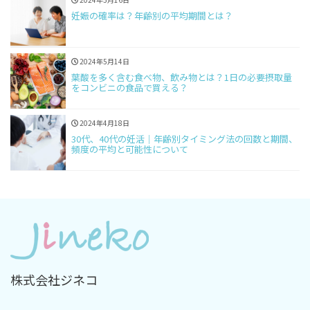
妊娠の確率は？年齢別の平均期間とは？
2024年5月14日
葉酸を多く含む食べ物、飲み物とは？1日の必要摂取量
をコンビニの食品で買える？
2024年4月18日
30代、40代の妊活｜年齢別タイミング法の回数と期間、
頻度の平均と可能性について
株式会社ジネコ