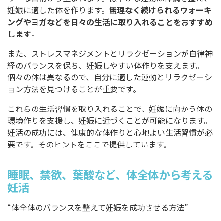
妊娠に適した体を作ります。
無理なく続けられるウォーキ
ングやヨガなどを日々の生活に取り入れることをおすすめ
します
。
また、ストレスマネジメントとリラクゼーションが自律神
経のバランスを保ち、妊娠しやすい体作りを支えます。
個々の体は異なるので、自分に適した運動とリラクゼーシ
ョン方法を見つけることが重要です。
これらの生活習慣を取り入れることで、妊娠に向かう体の
環境作りを支援し、妊娠に近づくことが可能になります。
妊活の成功には、健康的な体作りと心地よい生活習慣が必
要です。そのヒントをここで提供しています。
睡眠、禁欲、葉酸など、体全体から考える
妊活
“体全体のバランスを整えて妊娠を成功させる方法”