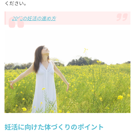
ください。
20代の妊活の進め方
妊活に向けた体づくりのポイント