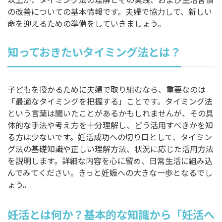
の改善についての基本情報です。夫婦で協力して、新しい
命を迎えるための準備をしていきましょう。
知っておきたいタイミング法とは？
子どもを授かるために夫婦で取り組むなら、重要なのは
「最適なタイミングを把握する」ことです。タイミング法
という言葉は聞いたことがあるかもしれませんが、その具
体的な手法や考え方を十分理解し、どう活用すべきかを知
る方は少ないです。妊活成功への切り口として、タイミン
グ法の基礎知識や正しい理解方法、状況に応じた活用方法
を説明します。詳細な内容を心に留め、日常生活に組み込
んでみてください。きっと妊娠への大きな一歩となるでし
ょう。
妊活とは何か？基本的な知識から「妊活へ