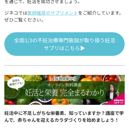
を通じて、妊活を成功させましょう。
ジネコでは
医師推奨のサプリメント
をご紹介しています。
ぜひご覧ください。
全国1/3の不妊治療専門施設が取り扱う妊活
サプリはこちら▶
妊活中に不足しがちな栄養素、知っていますか？講座で学
んで、赤ちゃんを迎えるカラダづくりを始めましょう！