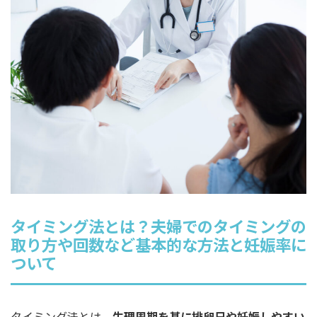
タイミング法とは？夫婦でのタイミングの
取り方や回数など基本的な方法と妊娠率に
ついて
タイミング法とは、
生理周期を基に排卵日や妊娠しやすい