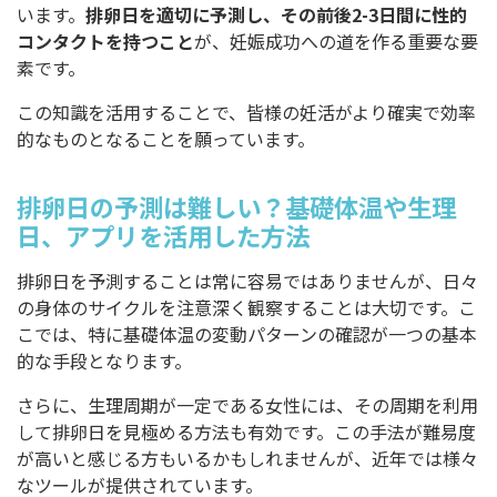
います。
排卵日を適切に予測し、その前後2-3日間に性的
コンタクトを持つこと
が、妊娠成功への道を作る重要な要
素です。
この知識を活用することで、皆様の妊活がより確実で効率
的なものとなることを願っています。
排卵日の予測は難しい？基礎体温や生理
日、アプリを活用した方法
排卵日を予測することは常に容易ではありませんが、日々
の身体のサイクルを注意深く観察することは大切です。こ
こでは、特に基礎体温の変動パターンの確認が一つの基本
的な手段となります。
さらに、生理周期が一定である女性には、その周期を利用
して排卵日を見極める方法も有効です。この手法が難易度
が高いと感じる方もいるかもしれませんが、近年では様々
なツールが提供されています。