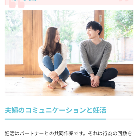
夫婦のコミュニケーションと妊活
妊活はパートナーとの共同作業です。それは行為の回数を