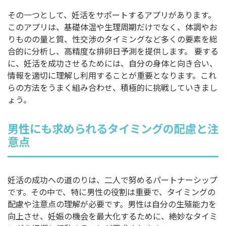
その一つとして、妊活をサポートするアプリがあります。
このアプリは、基礎体温や生理周期だけでなく、体調やお
りものの量と質、性交渉のタイミングなど多くの要素を総
合的に分析し、高精度な排卵日予測を提供します。 要する
に、妊活を成功させるためには、自分の身体と向き合い、
情報を適切に理解し利用することが重要となります。これ
らの方法をうまく組み合わせ、積極的に挑戦していきまし
ょう。
男性にも求められるタイミングの配慮と注
意点
妊活の成功への道のりは、二人で努めるパートナーシップ
です。その中で、特に男性の役割は重要で、タイミングの
配慮や注意点の理解が必要です。男性は自分の生殖能力を
向上させ、妊娠の機会を最大化するために、絶妙なタイミ