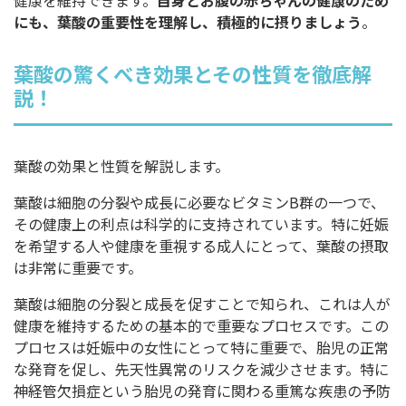
にも、葉酸の重要性を理解し、積極的に摂りましょう
。
葉酸の驚くべき効果とその性質を徹底解
説！
葉酸の効果と性質を解説します。
葉酸は細胞の分裂や成長に必要なビタミンB群の一つで、
その健康上の利点は科学的に支持されています。特に妊娠
を希望する人や健康を重視する成人にとって、葉酸の摂取
は非常に重要です。
葉酸は細胞の分裂と成長を促すことで知られ、これは人が
健康を維持するための基本的で重要なプロセスです。この
プロセスは妊娠中の女性にとって特に重要で、胎児の正常
な発育を促し、先天性異常のリスクを減少させます。特に
神経管欠損症という胎児の発育に関わる重篤な疾患の予防