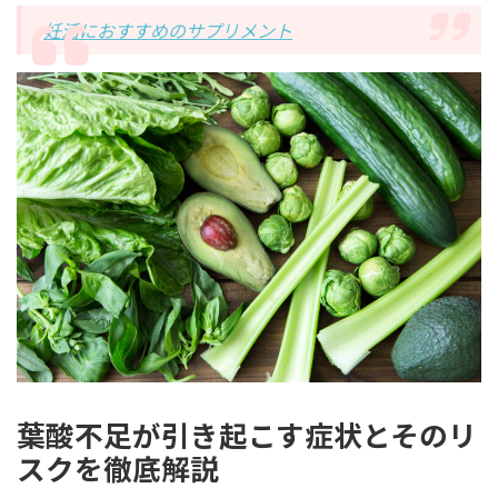
妊活におすすめのサプリメント
葉酸不足が引き起こす症状とそのリ
スクを徹底解説