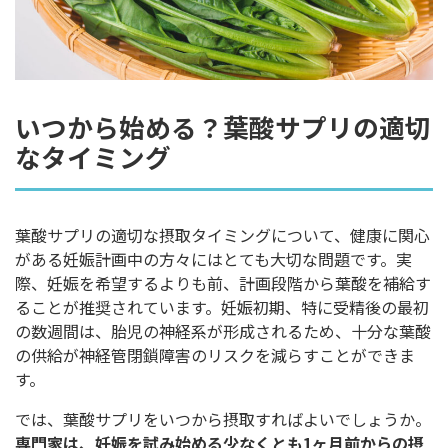
いつから始める？葉酸サプリの適切
なタイミング
葉酸サプリの適切な摂取タイミングについて、健康に関心
がある妊娠計画中の方々にはとても大切な問題です。実
際、妊娠を希望するよりも前、計画段階から葉酸を補給す
ることが推奨されています。妊娠初期、特に受精後の最初
の数週間は、胎児の神経系が形成されるため、十分な葉酸
の供給が神経管閉鎖障害のリスクを減らすことができま
す。
では、葉酸サプリをいつから摂取すればよいでしょうか。
専門家は、妊娠を試み始める少なくとも1ヶ月前からの摂