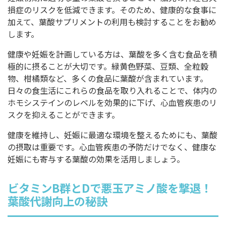
損症のリスクを低減できます。そのため、健康的な食事に
加えて、葉酸サプリメントの利用も検討することをお勧め
します。
健康や妊娠を計画している方は、葉酸を多く含む食品を積
極的に摂ることが大切です。緑黄色野菜、豆類、全粒穀
物、柑橘類など、多くの食品に葉酸が含まれています。
日々の食生活にこれらの食品を取り入れることで、体内の
ホモシステインのレベルを効果的に下げ、心血管疾患のリ
スクを抑えることができます。
健康を維持し、妊娠に最適な環境を整えるためにも、葉酸
の摂取は重要です。心血管疾患の予防だけでなく、健康な
妊娠にも寄与する葉酸の効果を活用しましょう。
ビタミンB群とDで悪玉アミノ酸を撃退！
葉酸代謝向上の秘訣