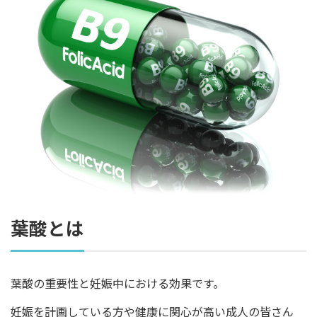
葉酸とは
葉酸の重要性と妊娠中における効果です。
妊娠を計画している方や健康に関心が高い成人の皆さん