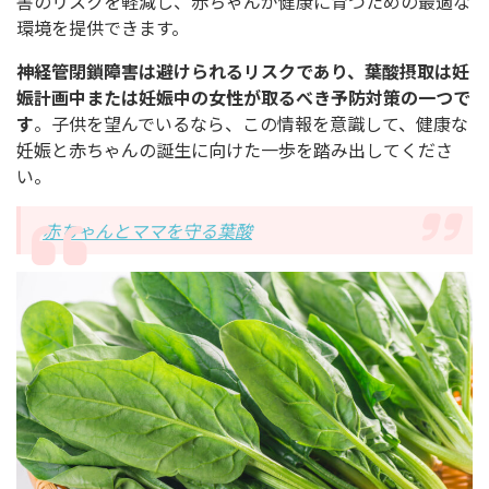
害のリスクを軽減し、赤ちゃんが健康に育つための最適な
環境を提供できます。
神経管閉鎖障害は避けられるリスクであり、葉酸摂取は妊
娠計画中または妊娠中の女性が取るべき予防対策の一つで
す
。子供を望んでいるなら、この情報を意識して、健康な
妊娠と赤ちゃんの誕生に向けた一歩を踏み出してくださ
い。
赤ちゃんとママを守る葉酸