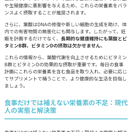
や生殖健康に悪影響を与えるため、これらの栄養素をバラ
ンスよく摂取することが推奨されます。
さらに、葉酸はDNAの修復や新しい細胞の生成を助け、体
内での有害物質の無害化にも関与します。したがって、妊
娠を計画するだけでなく、
長期的な健康維持にも葉酸とビ
タミンB群、ビタミンDの摂取は欠かせません
。
これらの情報から、葉酸代謝を向上させるためにビタミン
B群とビタミンDの効果的な摂取が重要です。毎日の食事
計画にこれらの栄養素を含む食品を取り入れ、必要に応じ
てサプリメントで補うことで、より健康的な生活を目指し
ましょう。
食事だけでは補えない栄養素の不足：現代
人の実態と解決策